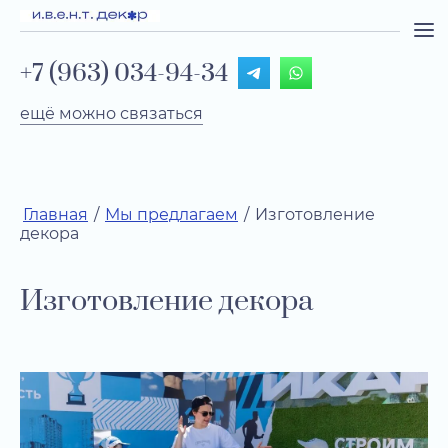
+7 (963) 034-94-34
ещё можно связаться
Главная
/
Мы предлагаем
/
Изготовление
декора
Изготовление декора