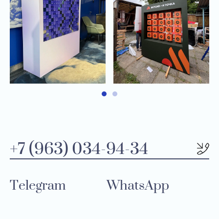
+7 (963) 034-94-34
Telegram
WhatsApp