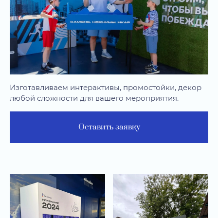
Изготавливаем интерактивы, промостойки, декор
любой сложности для вашего мероприятия.
Оставить заявку